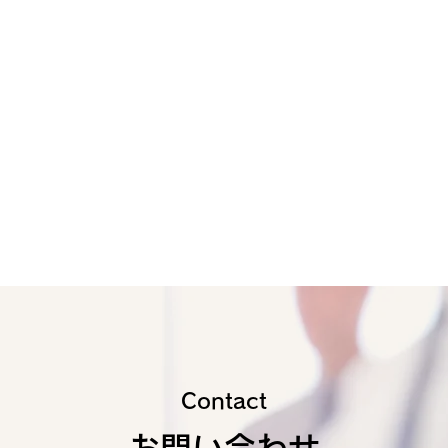
Contact