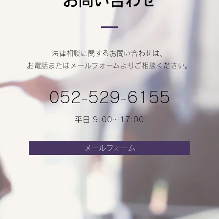
お問い合わせ
法律相談に関するお問い合わせは、
お電話またはメールフォームよりご相談ください。
052-529-6155
平日 9:00～17:00
メールフォーム