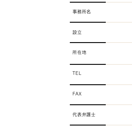
事務所名
設立
所在地
TEL
FAX
代表弁護士