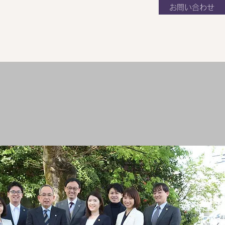
お問い合わせ