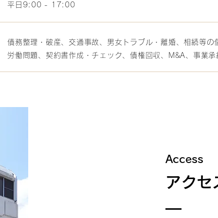
平日9:00 - 17:00
債務整理・破産、交通事故、男女トラブル・離婚、相続等の
労働問題、契約書作成・チェック、債権回収、M&A、事業承
Access
アクセ