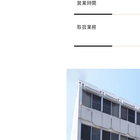
営業時間
取扱業務